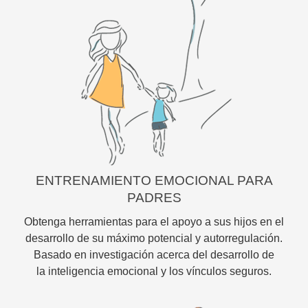
ENTRENAMIENTO EMOCIONAL PARA
PADRES
Obtenga herramientas para el apoyo a sus hijos en el
desarrollo de su máximo potencial y autorregulación.
Basado en investigación acerca del desarrollo de
la inteligencia emocional y los vínculos seguros.