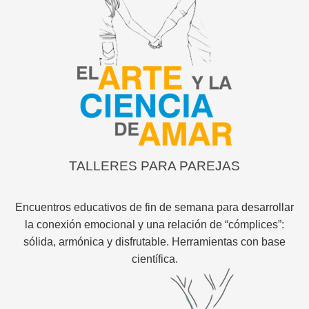
TALLERES PARA PAREJAS
Encuentros educativos de fin de semana para desarrollar
la conexión emocional y una relación de “cómplices”:
sólida, armónica y disfrutable. Herramientas con base
científica.