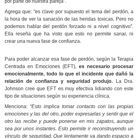
por parte de nuestra pareja”.
Agrega que: “es clave por supuesto el tema del perdón, a
la hora de ver la sanación de las heridas toxicas. Pero no
podemos hablar del perdón forzado ni a nivel cognitivo”.
Ella reseña que ha visto que esto no permite sanar, ni
crear una nueva fase de confianza.
Para poder alcanzar esa fase de perdón, según la Terapia
Centrada en Emociones (EFT),
es necesario procesar
emocionalmente, todo lo que el incidente que dañó la
relación de confianza y seguridad produjo.
La Dra.
Johnson cree que EFT es muy efectiva lidiando con este
tipo de situaciones según su experiencia clínica.
Menciona:
“Esto implica tomar contacto con las propias
emociones y las del otro, poder expresarlas y sentir que el
otro las recibe y puede ponerse en mis zapatos, aunque
sea por unos instantes. Esto permite ir reconstruyendo un
vínculo de seguridad. Que lentamente va dando espacio a