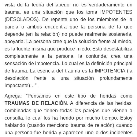
vista de la teoría del apego, no es verdaderamente un
trauma, es una situación que los torna IMPOTENTES
(DESOLADOS). De repente uno de los miembros de la
pareja o ambos encuentra que la persona de la que
depende (en la relación) no puede realmente sostenerla,
apoyarla. La persona cree que la solución frente al miedo,
es la fuente misma que produce miedo. Esto desestabiliza
completamente a la persona, la confunde, crea una
sensación de impotencia. Lo cual es la definición principal
de trauma. La esencia del trauma es la IMPOTENCIA (la
desolación frente a una situación profundamente
impactante)…”.
Agrega: “Pensamos en este tipo de heridas como
TRAUMAS DE RELACIÓN
. A diferencia de las heridas
combinadas que tienen todas las parejas que vienen a
consulta, lo cual los ha herido por mucho tiempo. Estoy
hablando (cuando menciono trauma de relación) cuando
una persona fue herida y aparecen uno o dos incidentes