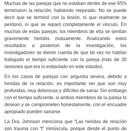
Muchas de las parejas que no estaban dentro de ese 65%
terminaron la relación, habiendo mejorado. No se puede
decir que se terminó con la lesión, ni que realmente se
perdonó, ni que se reparó completamente el vínculo. En
muchas de estas parejas, los miembros de ella se sentían
gravemente heridos mutuamente. Analizando estos
resultados a posteriori de la investigación, los
investigadores se dieron cuenta de que tal vez no habían
trabajado el tiempo suficiente con la pareja (más de 30
sesiones que era lo estipulado en este estudio).
En los casos de parejas con angustia severa, debido a
heridas de la relación, es importante ver que son muy
profundas, muy dolorosas y difíciles de sanar. Sin embargo
con el tiempo suficiente, si ambos miembros de la pareja lo
desean y se comprometen honestamente, con el encuadre
apropiado pueden sanarse.
La Dra. Johnson menciona que “Las heridas de relación
son trauma con “t” minúscula, porque desde el punto de