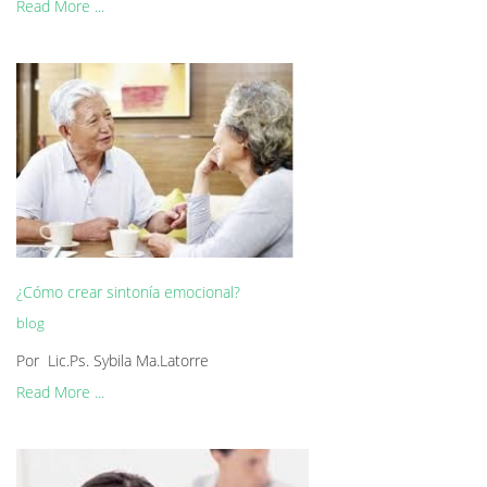
Read More ...
¿Cómo crear sintonía emocional?
blog
Por Lic.Ps. Sybila Ma.Latorre
Read More ...