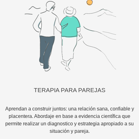
TERAPIA PARA PAREJAS
Aprendan a construir juntos: una relación sana, confiable y
placentera. Abordaje en base a evidencia científica que
permite realizar un diagnostico y estrategia apropiado a su
situación y pareja.