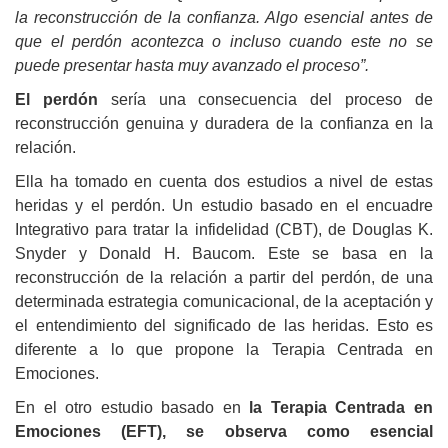
la reconstrucción de la confianza. Algo esencial antes de
que el perdón acontezca o incluso cuando este no se
puede presentar hasta muy avanzado el proceso”.
El perdón
sería una consecuencia del proceso de
reconstrucción genuina y duradera de la confianza en la
relación.
Ella ha tomado en cuenta dos estudios a nivel de estas
heridas y el perdón.
Un estudio basado en el encuadre
Integrativo para tratar la infidelidad (CBT), de Douglas K.
Snyder y Donald H. Baucom. Este se basa en la
reconstrucción de la relación a partir del perdón, de una
determinada estrategia comunicacional, de la aceptación y
el entendimiento del significado de las heridas. Esto es
diferente a lo que propone la Terapia Centrada en
Emociones.
En el otro estudio basado en
la Terapia Centrada en
Emociones (EFT), se observa como esencial