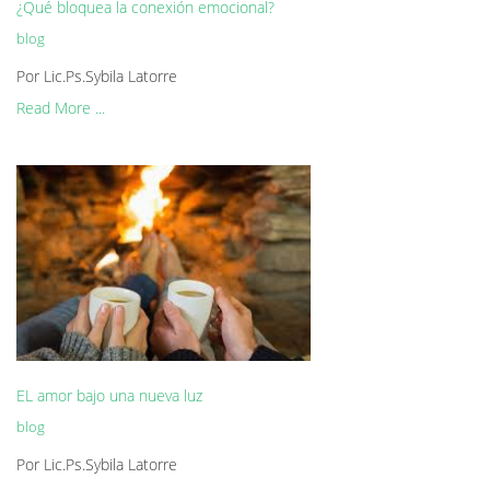
¿Qué bloquea la conexión emocional?
blog
Por Lic.Ps.Sybila Latorre
Read More ...
EL amor bajo una nueva luz
blog
Por Lic.Ps.Sybila Latorre