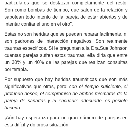
particulares que se destacan completamente del resto.
Son como bombas de tiempo, que salen de la relación y
sabotean todo intento de la pareja de estar abiertos y de
intentar confiar el uno en el otro”.
Estas no son heridas que se puedan reparar fácilmente, ni
son padrones de interacción negativos. Son realmente
traumas específicos. Si le preguntan a la Dra.Sue Johnson
cuantas parejas sufren estos traumas, ella diría que entre
un 30% y un 40% de las parejas que realizan consultas
por terapia.
Por supuesto que hay heridas traumáticas que son más
significativas que otras, pero:
con el tiempo suficiente, el
profundo deseo, el compromiso de ambos miembros de la
pareja de sanarlas y el encuadre adecuado, es posible
hacerlo.
¡Aún hay esperanza para un gran número de parejas en
esta difícil y dolorosa situación!