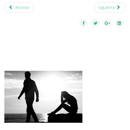
Anterior
Siguiente