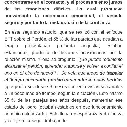
concentrarse en el contacto, y el procesamiento juntos
de las emociones difíciles. Lo cual promueve
nuevamente la reconexión emocional, el vínculo
seguro y por tanto la restauración de la confianza.
En este segundo estudio, que se realizó con el enfoque
EFT sobre el Perdón, el 65 % de las parejas que acudían a
terapia presentaban profunda angustia, estaban
estancadas, producto de lesiones ocasionadas por la
relación misma.
Y ella se pregunta
"¿Se puede realmente
alcanzar el perdón, aprender a abrirse y volver a confiar el
uno en el otro de nuevo?".
Se veía que luego de
trabajar
el tiempo necesario podían trascenderse estas heridas
(que podia ser desde 8 meses con entrevistas semanales
a un poco más de tiempo, según la situación).
Este mismo
65 % de las parejas tres años después, mantenían ese
estado de logro (estaban estables en ese funcionamiento
armónico alcanzado). Esto llena de esperanza y da fuerza
y coraje para seguir trabajando.