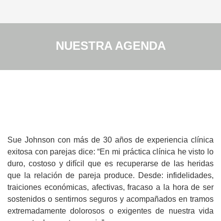
NUESTRA AGENDA
Sue Johnson con más de 30 años de experiencia clínica
exitosa con parejas dice: “En mi práctica clínica he visto lo
duro, costoso y difícil que es recuperarse de las heridas
que la relación de pareja produce. Desde: infidelidades,
traiciones económicas, afectivas, fracaso a la hora de ser
sostenidos o sentirnos seguros y acompañados en tramos
extremadamente dolorosos o exigentes de nuestra vida