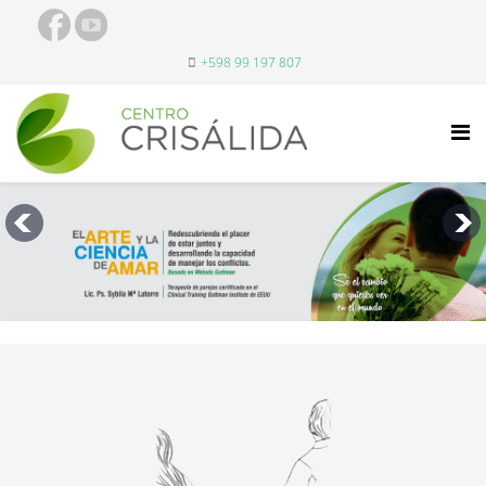
+598 99 197 807