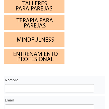
Nombre
Email