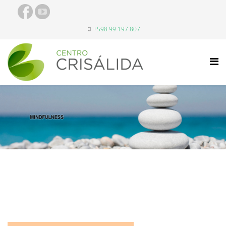
+598 99 197 807